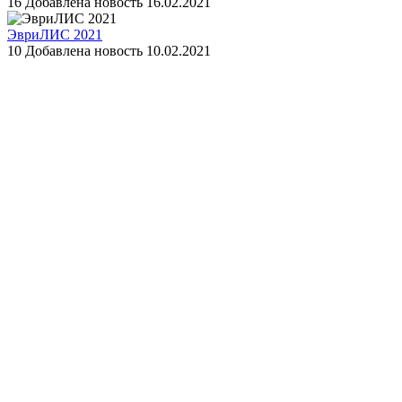
16
Добавлена новость 16.02.2021
ЭвриЛИС 2021
10
Добавлена новость 10.02.2021