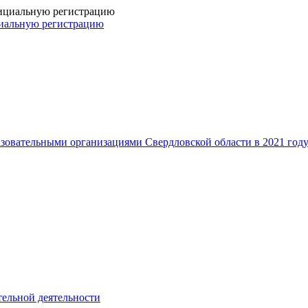
иальную регистрацию
азовательными организациями Свердловской области в 2021 год
тельной деятельности