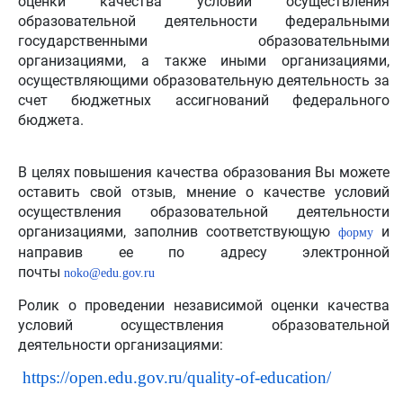
оценки качества условий осуществления
образовательной деятельности федеральными
государственными образовательными
организациями, а также иными организациями,
осуществляющими образовательную деятельность за
счет бюджетных ассигнований федерального
бюджета.
В целях повышения качества образования Вы можете
оставить свой отзыв, мнение о качестве условий
осуществления образовательной деятельности
организациями, заполнив соответствующую
и
форму
направив ее по адресу электронной
почты
noko@edu.gov.ru
Ролик о проведении независимой оценки качества
условий осуществления образовательной
деятельности организациями:
https://open.edu.gov.ru/quality-of-education/