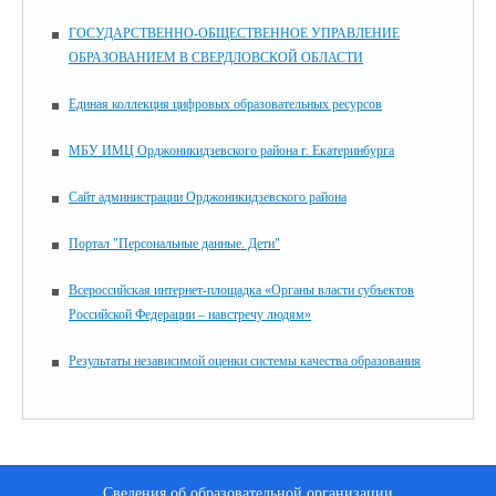
ГОСУДАРСТВЕННО-ОБЩЕСТВЕННОЕ УПРАВЛЕНИЕ
ОБРАЗОВАНИЕМ В СВЕРДЛОВСКОЙ ОБЛАСТИ
Единая коллекция цифровых образовательных ресурсов
МБУ ИМЦ Орджоникидзевского района г. Екатеринбурга
Сайт администрации Орджоникидзевского района
Портал "Персональные данные. Дети"
Всероссийская интернет-площадка «Органы власти субъектов
Российской Федерации – навстречу людям»
Результаты независимой оценки системы качества образования
Сведения об образовательной организации