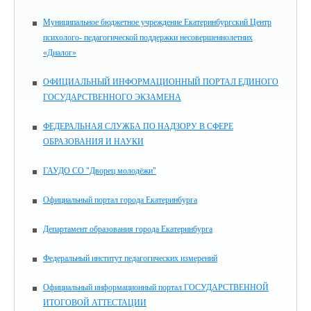
Муниципальное бюджетное учреждение Екатеринбургский Центр
психолого- педагогической поддержки несовершеннолетних
«Диалог»
ОФИЦИАЛЬНЫЙ ИНФОРМАЦИОННЫЙ ПОРТАЛ ЕДИНОГО
ГОСУДАРСТВЕННОГО ЭКЗАМЕНА
ФЕДЕРАЛЬНАЯ СЛУЖБА ПО НАДЗОРУ В СФЕРЕ
ОБРАЗОВАНИЯ И НАУКИ
ГАУДО СО "Дворец молодёжи"
Официальный портал города Екатеринбурга
Департамент образования города Екатеринбурга
Федеральный институт педагогических измерений
Официальный информационный портал ГОСУДАРСТВЕННОЙ
ИТОГОВОЙ АТТЕСТАЦИИ