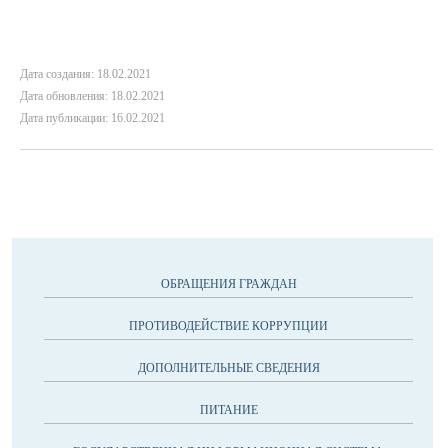
Дата создания: 18.02.2021
Дата обновления: 18.02.2021
Дата публикации: 16.02.2021
ОБРАЩЕНИЯ ГРАЖДАН
ПРОТИВОДЕЙСТВИЕ КОРРУПЦИИ
ДОПОЛНИТЕЛЬНЫЕ СВЕДЕНИЯ
ПИТАНИЕ