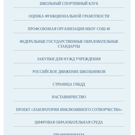
ШКОЛЬНЫЙ СПОРТИВНЫЙ КЛУБ
ОЦЕНКА ФУНКЦИОНАЛЬНОЙ ГРАМОТНОСТИ
ПРОФСОЮЗНАЯ ОРГАНИЗАЦИЯ МБОУ СОШ 49
ФЕДЕРАЛЬНЫЕ ГОСУДАРСТВЕННЫЕ ОБРАЗОВАТЕЛЬНЫЕ
СТАНДАРТЫ
ЗАКУПКИ ДЛЯ НУЖД УЧРЕЖДЕНИЯ
РОССИЙСКОЕ ДВИЖЕНИЕ ШКОЛЬНИКОВ
СТРАНИЦА ГИБДД
НАСТАВНИЧЕСТВО
ПРОЕКТ «ЛАБОРАТОРИИ ИНКЛЮЗИВНОГО СОТВОРЧЕСТВА»
ЦИФРОВАЯ ОБРАЗОВАТЕЛЬНАЯ СРЕДА