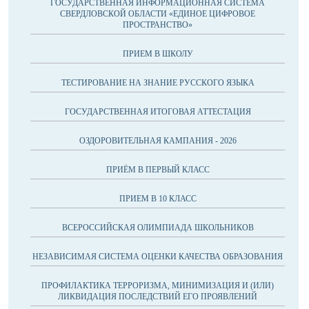
ГОСУДАРСТВЕННАЯ ИНФОРМАЦИОННАЯ СИСТЕМА
СВЕРДЛОВСКОЙ ОБЛАСТИ «ЕДИНОЕ ЦИФРОВОЕ
ПРОСТРАНСТВО»
ПРИЕМ В ШКОЛУ
ТЕСТИРОВАНИЕ НА ЗНАНИЕ РУССКОГО ЯЗЫКА
ГОСУДАРСТВЕННАЯ ИТОГОВАЯ АТТЕСТАЦИЯ
ОЗДОРОВИТЕЛЬНАЯ КАМПАНИЯ - 2026
ПРИЁМ В ПЕРВЫЙ КЛАСС
ПРИЕМ В 10 КЛАСС
ВСЕРОССИЙСКАЯ ОЛИМПИАДА ШКОЛЬНИКОВ
НЕЗАВИСИМАЯ СИСТЕМА ОЦЕНКИ КАЧЕСТВА ОБРАЗОВАНИЯ
ПРОФИЛАКТИКА ТЕРРОРИЗМА, МИНИМИЗАЦИЯ И (ИЛИ)
ЛИКВИДАЦИЯ ПОСЛЕДСТВИЙ ЕГО ПРОЯВЛЕНИЙ