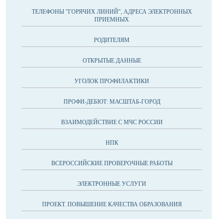
ТЕЛЕФОНЫ "ГОРЯЧИХ ЛИНИЙ", АДРЕСА ЭЛЕКТРОННЫХ
ПРИЕМНЫХ
РОДИТЕЛЯМ
ОТКРЫТЫЕ ДАННЫЕ
УГОЛОК ПРОФИЛАКТИКИ
ПРОФИ-ДЕБЮТ: МАСШТАБ-ГОРОД
ВЗАИМОДЕЙСТВИЕ С МЧС РОССИИ
НПК
ВСЕРОССИЙСКИЕ ПРОВЕРОЧНЫЕ РАБОТЫ
ЭЛЕКТРОННЫЕ УСЛУГИ
ПРОЕКТ. ПОВЫШЕНИЕ КАЧЕСТВА ОБРАЗОВАНИЯ