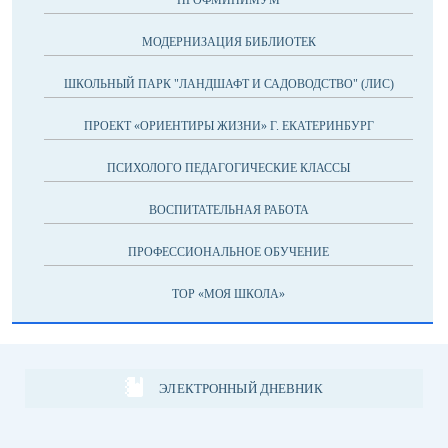
ПРОФМИНИМУМ
МОДЕРНИЗАЦИЯ БИБЛИОТЕК
ШКОЛЬНЫЙ ПАРК "ЛАНДШАФТ И САДОВОДСТВО" (ЛИС)
ПРОЕКТ «ОРИЕНТИРЫ ЖИЗНИ» Г. ЕКАТЕРИНБУРГ
ПСИХОЛОГО ПЕДАГОГИЧЕСКИЕ КЛАССЫ
ВОСПИТАТЕЛЬНАЯ РАБОТА
ПРОФЕССИОНАЛЬНОЕ ОБУЧЕНИЕ
ТОР «МОЯ ШКОЛА»
ЭЛЕКТРОННЫЙ ДНЕВНИК