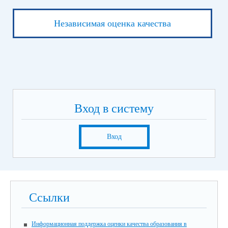
Независимая оценка качества
Вход в систему
Вход
Ссылки
Информационная поддержка оценки качества образования в