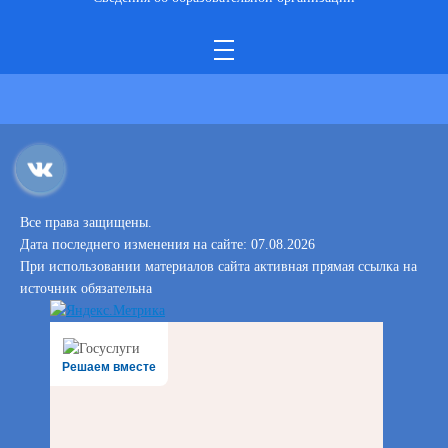
Все права защищены.
Дата последнего изменения на сайте: 07.08.2026
При использовании материалов сайта активная прямая ссылка на
источник обязательна
Решаем вместе