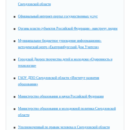
Свердловской области
Официальный интернет-портал государственных услуг
Органы власти субъектов Российской Федерации - навстречу людям
Муниципальное бюджетное учреждение информационно-
методический центр «Екатеринбургский Дом Учителя»
Городской Дворец творчества детей и молодежи «Одаренность и
технологии»
ГАОУ ДПО Свердловской области «Институт развития
образования»
Министерство образования и науки Российской Федерации
Министерство образования и молодежной политики Свердловской
области
Уполномоченный по правам человека в Свердловской области