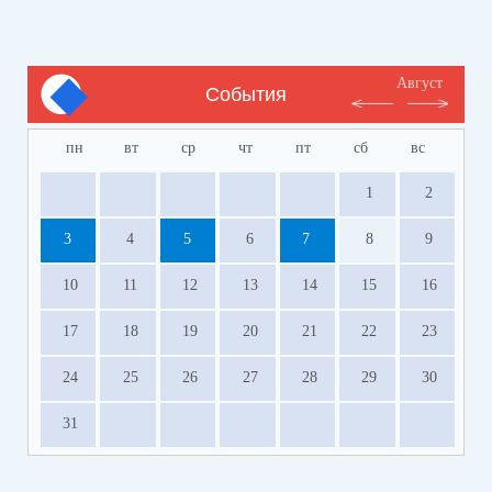
Август
События
пн
вт
ср
чт
пт
сб
вс
1
2
3
4
5
6
7
8
9
10
11
12
13
14
15
16
17
18
19
20
21
22
23
24
25
26
27
28
29
30
31