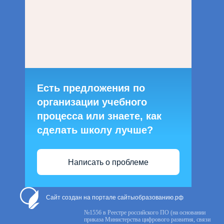
Есть предложения по
организации учебного
процесса или знаете, как
сделать школу лучше?
Написать о проблеме
Сайт создан на портале сайтыобразованию.рф
№1556 в Реестре российского ПО (на основании
приказа Министерства цифрового развития, связи