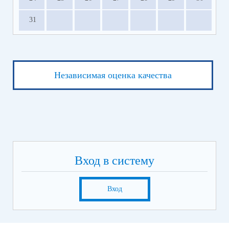
31
Независимая оценка качества
Вход в систему
Вход