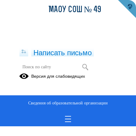
МАОУ СОШ № 49
Написать письмо
Версия для слабовидящих
Сведения об образовательной организации