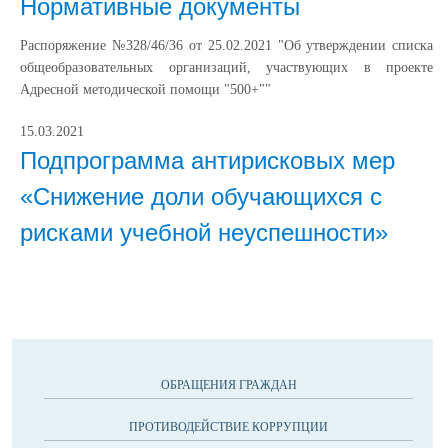
Нормативные документы
Распоряжение №328/46/36 от 25.02.2021 "Об утверждении списка
общеобразовательных организаций, участвующих в проекте
Адресной методической помощи "500+""
15.03.2021
Подпрограмма антирисковых мер
«Снижение доли обучающихся с
рисками учебной неуспешности»
ОБРАЩЕНИЯ ГРАЖДАН
ПРОТИВОДЕЙСТВИЕ КОРРУПЦИИ