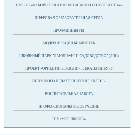
ПРОЕКТ «ЛАБОРАТОРИИ ИНКЛЮЗИВНОГО СОТВОРЧЕСТВА»
ЦИФРОВАЯ ОБРАЗОВАТЕЛЬНАЯ СРЕДА
ПРОФМИНИМУМ
МОДЕРНИЗАЦИЯ БИБЛИОТЕК
ШКОЛЬНЫЙ ПАРК "ЛАНДШАФТ И САДОВОДСТВО" (ЛИС)
ПРОЕКТ «ОРИЕНТИРЫ ЖИЗНИ» Г. ЕКАТЕРИНБУРГ
ПСИХОЛОГО ПЕДАГОГИЧЕСКИЕ КЛАССЫ
ВОСПИТАТЕЛЬНАЯ РАБОТА
ПРОФЕССИОНАЛЬНОЕ ОБУЧЕНИЕ
ТОР «МОЯ ШКОЛА»