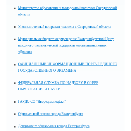
Министерство образования и молодежной политики Свердловской
области
Уполномоченный по правам человека в Свердловской области
Муниципальное бюджетное учреждение Екатеринбургский Центр
психолого- педагогической поддержки несовершеннолетних
«Диалог»
ОФИЦИАЛЬНЫЙ ИНФОРМАЦИОННЫЙ ПОРТАЛ ЕДИНОГО
ГОСУДАРСТВЕННОГО ЭКЗАМЕНА
ФЕДЕРАЛЬНАЯ СЛУЖБА ПО НАДЗОРУ В СФЕРЕ
ОБРАЗОВАНИЯ И НАУКИ
ГАУДО СО "Дворец молодёжи"
Официальный портал города Екатеринбурга
Департамент образования города Екатеринбурга