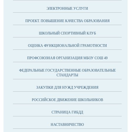
ЭЛЕКТРОННЫЕ УСЛУГИ
ПРОЕКТ. ПОВЫШЕНИЕ КАЧЕСТВА ОБРАЗОВАНИЯ
ШКОЛЬНЫЙ СПОРТИВНЫЙ КЛУБ
ОЦЕНКА ФУНКЦИОНАЛЬНОЙ ГРАМОТНОСТИ
ПРОФСОЮЗНАЯ ОРГАНИЗАЦИЯ МБОУ СОШ 49
ФЕДЕРАЛЬНЫЕ ГОСУДАРСТВЕННЫЕ ОБРАЗОВАТЕЛЬНЫЕ
СТАНДАРТЫ
ЗАКУПКИ ДЛЯ НУЖД УЧРЕЖДЕНИЯ
РОССИЙСКОЕ ДВИЖЕНИЕ ШКОЛЬНИКОВ
СТРАНИЦА ГИБДД
НАСТАВНИЧЕСТВО