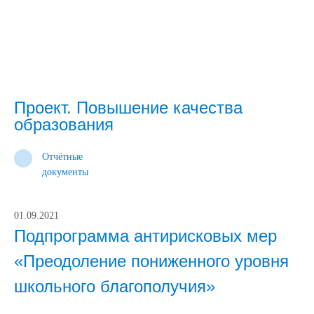
Проект. Повышение качества
образования
Отчётные
документы
01.09.2021
Подпрограмма антирисковых мер
«Преодоление пониженного уровня
школьного благополучия»