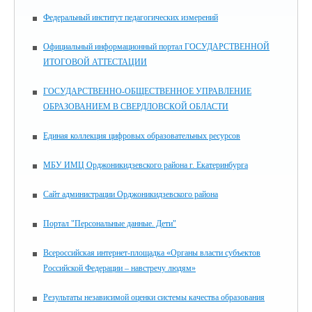
Федеральный институт педагогических измерений
Официальный информационный портал ГОСУДАРСТВЕННОЙ
ИТОГОВОЙ АТТЕСТАЦИИ
ГОСУДАРСТВЕННО-ОБЩЕСТВЕННОЕ УПРАВЛЕНИЕ
ОБРАЗОВАНИЕМ В СВЕРДЛОВСКОЙ ОБЛАСТИ
Единая коллекция цифровых образовательных ресурсов
МБУ ИМЦ Орджоникидзевского района г. Екатеринбурга
Сайт администрации Орджоникидзевского района
Портал "Персональные данные. Дети"
Всероссийская интернет-площадка «Органы власти субъектов
Российской Федерации – навстречу людям»
Результаты независимой оценки системы качества образования