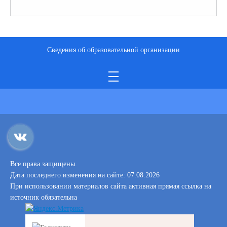
Сведения об образовательной организации
Все права защищены.
Дата последнего изменения на сайте: 07.08.2026
При использовании материалов сайта активная прямая ссылка на
источник обязательна