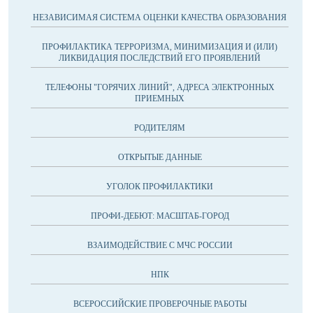
НЕЗАВИСИМАЯ СИСТЕМА ОЦЕНКИ КАЧЕСТВА ОБРАЗОВАНИЯ
ПРОФИЛАКТИКА ТЕРРОРИЗМА, МИНИМИЗАЦИЯ И (ИЛИ)
ЛИКВИДАЦИЯ ПОСЛЕДСТВИЙ ЕГО ПРОЯВЛЕНИЙ
ТЕЛЕФОНЫ "ГОРЯЧИХ ЛИНИЙ", АДРЕСА ЭЛЕКТРОННЫХ
ПРИЕМНЫХ
РОДИТЕЛЯМ
ОТКРЫТЫЕ ДАННЫЕ
УГОЛОК ПРОФИЛАКТИКИ
ПРОФИ-ДЕБЮТ: МАСШТАБ-ГОРОД
ВЗАИМОДЕЙСТВИЕ С МЧС РОССИИ
НПК
ВСЕРОССИЙСКИЕ ПРОВЕРОЧНЫЕ РАБОТЫ