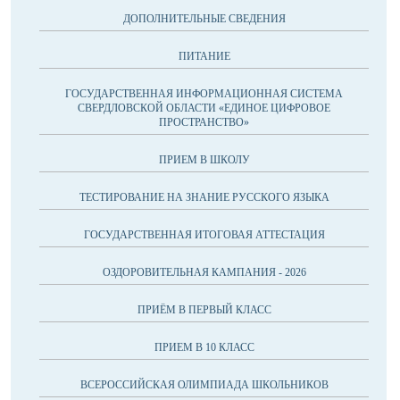
ДОПОЛНИТЕЛЬНЫЕ СВЕДЕНИЯ
ПИТАНИЕ
ГОСУДАРСТВЕННАЯ ИНФОРМАЦИОННАЯ СИСТЕМА
СВЕРДЛОВСКОЙ ОБЛАСТИ «ЕДИНОЕ ЦИФРОВОЕ
ПРОСТРАНСТВО»
ПРИЕМ В ШКОЛУ
ТЕСТИРОВАНИЕ НА ЗНАНИЕ РУССКОГО ЯЗЫКА
ГОСУДАРСТВЕННАЯ ИТОГОВАЯ АТТЕСТАЦИЯ
ОЗДОРОВИТЕЛЬНАЯ КАМПАНИЯ - 2026
ПРИЁМ В ПЕРВЫЙ КЛАСС
ПРИЕМ В 10 КЛАСС
ВСЕРОССИЙСКАЯ ОЛИМПИАДА ШКОЛЬНИКОВ