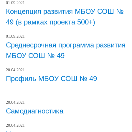
01.09.2021
Концепция развития МБОУ СОШ №
49 (в рамках проекта 500+)
01.09.2021
Среднесрочная программа развития
МБОУ СОШ № 49
20.04.2021
Профиль МБОУ СОШ № 49
20.04.2021
Самодиагностика
20.04.2021