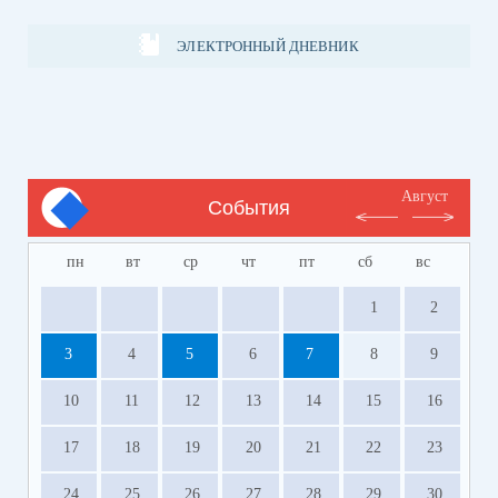
ЭЛЕКТРОННЫЙ ДНЕВНИК
Август
События
пн
вт
ср
чт
пт
сб
вс
1
2
3
4
5
6
7
8
9
10
11
12
13
14
15
16
17
18
19
20
21
22
23
24
25
26
27
28
29
30