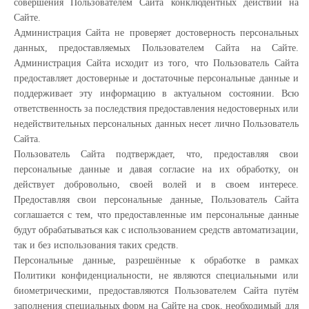
совершения Пользователем Сайта конклюдентных действий на
Сайте.
Администрация Сайта не проверяет достоверность персональных
данных, предоставляемых Пользователем Сайта на Сайте.
Администрация Сайта исходит из того, что Пользователь Сайта
предоставляет достоверные и достаточные персональные данные и
поддерживает эту информацию в актуальном состоянии. Всю
ответственность за последствия предоставления недостоверных или
недействительных персональных данных несет лично Пользователь
Сайта.
Пользователь Сайта подтверждает, что, предоставляя свои
персональные данные и давая согласие на их обработку, он
действует добровольно, своей волей и в своем интересе.
Предоставляя свои персональные данные, Пользователь Сайта
соглашается с тем, что предоставленные им персональные данные
будут обрабатываться как с использованием средств автоматизации,
так и без использования таких средств.
Персональные данные, разрешённые к обработке в рамках
Политики конфиденциальности, не являются специальными или
биометрическими, предоставляются Пользователем Сайта путём
заполнения специальных форм на Сайте на срок, необходимый для