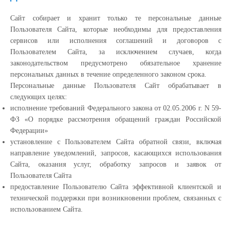
Сайт собирает и хранит только те персональные данные
Пользователя Сайта, которые необходимы для предоставления
сервисов или исполнения соглашений и договоров с
Пользователем Сайта, за исключением случаев, когда
законодательством предусмотрено обязательное хранение
персональных данных в течение определенного законом срока.
Персональные данные Пользователя Сайт обрабатывает в
следующих целях:
исполнение требований Федерального закона от 02.05.2006 г. N 59-
ФЗ «О порядке рассмотрения обращений граждан Российской
Федерации»
установление с Пользователем Сайта обратной связи, включая
направление уведомлений, запросов, касающихся использования
Сайта, оказания услуг, обработку запросов и заявок от
Пользователя Сайта
предоставление Пользователю Сайта эффективной клиентской и
технической поддержки при возникновении проблем, связанных с
использованием Сайта.