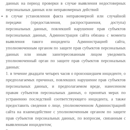
данных на период проверки в случае выявления недостоверных
персональных данных или неправомерных действий
в случае установления факта неправомерной или случайной
передачи (предоставления, распространения, доступа)
персональных данных, повлекшей нарушение прав субъектов
персональных данных, Администрация сайта обязана с момента
выявления такого инцидента Администрацией сайта,
уполномоченным органом по защите прав субъектов персональных
данных или иным заинтересованным лицом уведомить
уполномоченный орган по защите прав субъектов персональных
данных:
1. в течение двадцати четырех часов о произошедшем инциденте, о
предполагаемых причинах, повлекших нарушение прав субъектов
персональных данных, и предполагаемом вреде, нанесенном
правам субъектов персональных данных, о принятых мерах по
устранению последствий соответствующего инцидента, а также
предоставить сведения о лице, уполномоченном Администрацией
сайта на взаимодействие с уполномоченным органом по защите
прав субъектов персональных данных, по вопросам, связанным с
выявленным инцидентом;