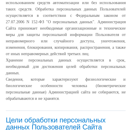
использованием средств автоматизации или без использования
таких средств. Обработка персональных данных Пользователей
осуществляется в соответствии с Федеральным законом от
27.07.2006 N 152-ФЗ "О персональных данных". Администрация
Сайта принимает необходимые организационные и технические
меры для защиты персональной информации Пользователя от
неправомерного или случайного доступа, уничтожения,
изменения, блокирования, копирования, распространения, а также
от иных неправомерных действий третьих лиц.
Хранение персональных данных осуществляется в срок,
необходимый для достижения целей обработки персональных
данных.
Сведения, которые характеризуют физиологические и
биологические особенности человека (биометрические
персональные данные) Администрацией сайта не собираются, не
обрабатываются и не хранятся.
Цели обработки персональных
данных Пользователей Сайта