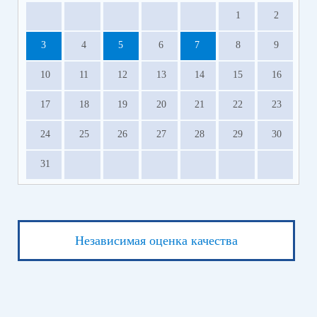
1
2
3
4
5
6
7
8
9
10
11
12
13
14
15
16
17
18
19
20
21
22
23
24
25
26
27
28
29
30
31
Независимая оценка качества