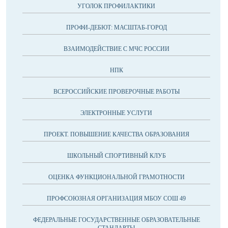
УГОЛОК ПРОФИЛАКТИКИ
ПРОФИ-ДЕБЮТ: МАСШТАБ-ГОРОД
ВЗАИМОДЕЙСТВИЕ С МЧС РОССИИ
НПК
ВСЕРОССИЙСКИЕ ПРОВЕРОЧНЫЕ РАБОТЫ
ЭЛЕКТРОННЫЕ УСЛУГИ
ПРОЕКТ. ПОВЫШЕНИЕ КАЧЕСТВА ОБРАЗОВАНИЯ
ШКОЛЬНЫЙ СПОРТИВНЫЙ КЛУБ
ОЦЕНКА ФУНКЦИОНАЛЬНОЙ ГРАМОТНОСТИ
ПРОФСОЮЗНАЯ ОРГАНИЗАЦИЯ МБОУ СОШ 49
ФЕДЕРАЛЬНЫЕ ГОСУДАРСТВЕННЫЕ ОБРАЗОВАТЕЛЬНЫЕ