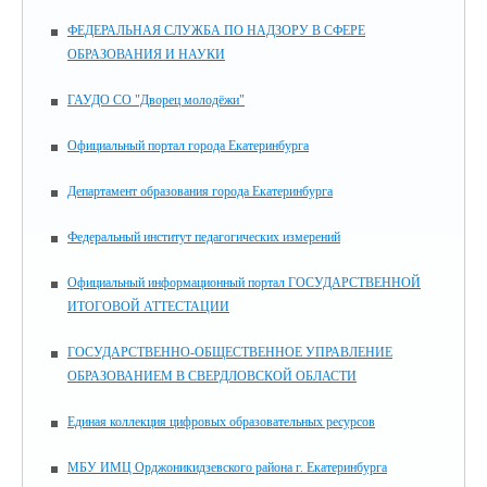
ФЕДЕРАЛЬНАЯ СЛУЖБА ПО НАДЗОРУ В СФЕРЕ
ОБРАЗОВАНИЯ И НАУКИ
ГАУДО СО "Дворец молодёжи"
Официальный портал города Екатеринбурга
Департамент образования города Екатеринбурга
Федеральный институт педагогических измерений
Официальный информационный портал ГОСУДАРСТВЕННОЙ
ИТОГОВОЙ АТТЕСТАЦИИ
ГОСУДАРСТВЕННО-ОБЩЕСТВЕННОЕ УПРАВЛЕНИЕ
ОБРАЗОВАНИЕМ В СВЕРДЛОВСКОЙ ОБЛАСТИ
Единая коллекция цифровых образовательных ресурсов
МБУ ИМЦ Орджоникидзевского района г. Екатеринбурга