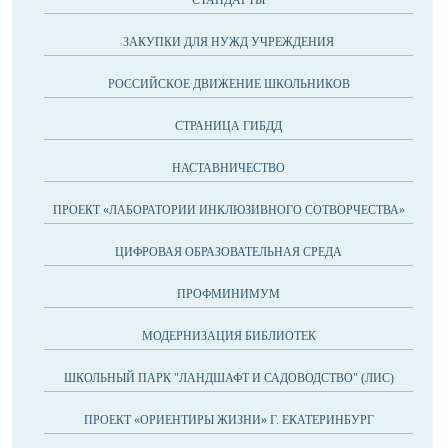
СТАНДАРТЫ
ЗАКУПКИ ДЛЯ НУЖД УЧРЕЖДЕНИЯ
РОССИЙСКОЕ ДВИЖЕНИЕ ШКОЛЬНИКОВ
СТРАНИЦА ГИБДД
НАСТАВНИЧЕСТВО
ПРОЕКТ «ЛАБОРАТОРИИ ИНКЛЮЗИВНОГО СОТВОРЧЕСТВА»
ЦИФРОВАЯ ОБРАЗОВАТЕЛЬНАЯ СРЕДА
ПРОФМИНИМУМ
МОДЕРНИЗАЦИЯ БИБЛИОТЕК
ШКОЛЬНЫЙ ПАРК "ЛАНДШАФТ И САДОВОДСТВО" (ЛИС)
ПРОЕКТ «ОРИЕНТИРЫ ЖИЗНИ» Г. ЕКАТЕРИНБУРГ