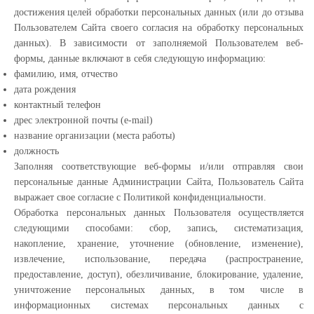
достижения целей обработки персональных данных (или до отзыва
Пользователем Сайта своего согласия на обработку персональных
данных). В зависимости от заполняемой Пользователем веб-
формы, данные включают в себя следующую информацию:
фамилию, имя, отчество
дата рождения
контактный телефон
дрес электронной почты (e-mail)
название организации (места работы)
должность
Заполняя соответствующие веб-формы и/или отправляя свои
персональные данные Администрации Сайта, Пользователь Сайта
выражает свое согласие с Политикой конфиденциальности.
Обработка персональных данных Пользователя осуществляется
следующими способами: сбор, запись, систематизация,
накопление, хранение, уточнение (обновление, изменение),
извлечение, использование, передача (распространение,
предоставление, доступ), обезличивание, блокирование, удаление,
уничтожение персональных данных, в том числе в
информационных системах персональных данных с