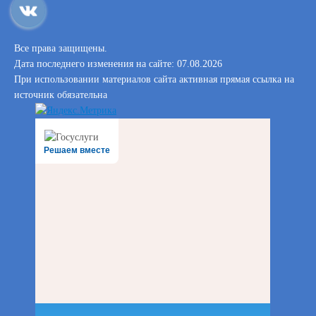
Все права защищены.
Дата последнего изменения на сайте: 07.08.2026
При использовании материалов сайта активная прямая ссылка на
источник обязательна
Решаем вместе