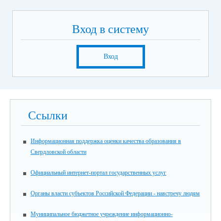
Вход в систему
Вход
Ссылки
Информационная поддержка оценки качества образования в
Свердловской области
Официальный интернет-портал государственных услуг
Органы власти субъектов Российской Федерации - навстречу людям
Муниципальное бюджетное учреждение информационно-