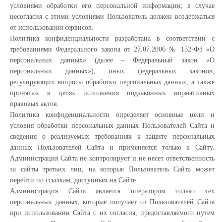
условиями обработки его персональной информации; в случае
несогласия с этими условиями Пользователь должен воздержаться
от использования сервисов.
Политика конфиденциальности разработана в соответствии с
требованиями Федерального закона от 27.07.2006 № 152-ФЗ «О
персональных данных» (далее – Федеральный закон «О
персональных данных»), иных федеральных законов,
регулирующих вопросы обработки персональных данных, а также
принятых в целях исполнения подзаконных нормативных
правовых актов.
Политика конфиденциальности определяет основные цели и
условия обработки персональных данных Пользователей Сайта и
сведения о реализуемых требованиях к защите персональных
данных Пользователей Сайта и применяется только к Сайту.
Администрация Сайта не контролирует и не несет ответственность
за сайты третьих лиц, на которые Пользователь Сайта может
перейти по ссылкам, доступным на Сайте.
Администрация Сайта является оператором только тех
персональных данных, которые получает от Пользователей Сайта
при использовании Сайта с их согласия, предоставляемого путем