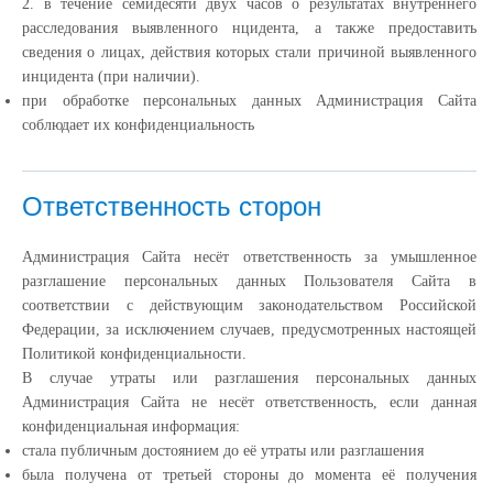
2. в течение семидесяти двух часов о результатах внутреннего
расследования выявленного нцидента, а также предоставить
сведения о лицах, действия которых стали причиной выявленного
инцидента (при наличии).
при обработке персональных данных Администрация Сайта
соблюдает их конфиденциальность
Ответственность сторон
Администрация Сайта несёт ответственность за умышленное
разглашение персональных данных Пользователя Сайта в
соответствии с действующим законодательством Российской
Федерации, за исключением случаев, предусмотренных настоящей
Политикой конфиденциальности.
В случае утраты или разглашения персональных данных
Администрация Сайта не несёт ответственность, если данная
конфиденциальная информация:
cтала публичным достоянием до её утраты или разглашения
была получена от третьей стороны до момента её получения