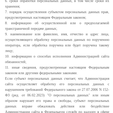
6. сроки обработки персональных данных, в том числе сроки их
хранения;
7. порядок осуществления субъектом персональных данных прав,
предусмотренных настоящим Федеральным законом;
8. информацию об осуществленной или о предполагаемой
трансграничной передаче данных;
9. наименование или фамилию, имя, отчество и адрес лица,
осуществляющего обработку персональных данных по поручению
оператора, если обработка поручена или будет поручена такому
лицу;
10. информацию о способах исполнения Администрацией сайта
обязанностей;
11. иные сведения, предусмотренные настоящим Федеральным
законом или другими федеральными законами.
Если субъект персональных данных считает, что Администрация
сайта осуществляет обработку его персональных данных с
нарушением требований Федерального закона от 27.07.2006 N 152-
ФЗ (ред. от 06.02.2023) "О персональных данных" или иным
образом нарушает его права и свободы, субъект персональных
данных вправе обжаловать действия или бездействие
Администрации сайта в Федеральную службу по надзору в сфере