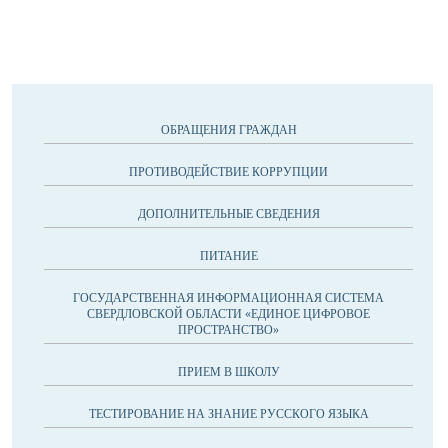
ОБРАЩЕНИЯ ГРАЖДАН
ПРОТИВОДЕЙСТВИЕ КОРРУПЦИИ
ДОПОЛНИТЕЛЬНЫЕ СВЕДЕНИЯ
ПИТАНИЕ
ГОСУДАРСТВЕННАЯ ИНФОРМАЦИОННАЯ СИСТЕМА
СВЕРДЛОВСКОЙ ОБЛАСТИ «ЕДИНОЕ ЦИФРОВОЕ
ПРОСТРАНСТВО»
ПРИЕМ В ШКОЛУ
ТЕСТИРОВАНИЕ НА ЗНАНИЕ РУССКОГО ЯЗЫКА