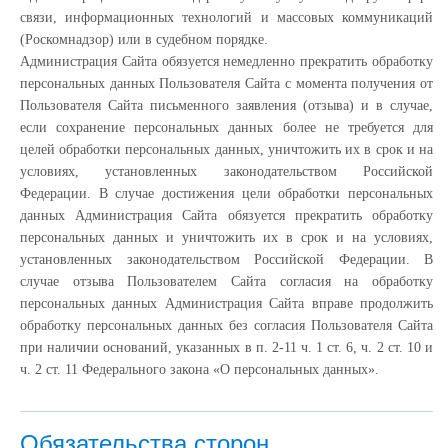
связи, информационных технологий и массовых коммуникаций
(Роскомнадзор) или в судебном порядке.
Администрация Сайта обязуется немедленно прекратить обработку
персональных данных Пользователя Сайта с момента получения от
Пользователя Сайта письменного заявления (отзыва) и в случае,
если сохранение персональных данных более не требуется для
целей обработки персональных данных, уничтожить их в срок и на
условиях, установленных законодательством Российской
Федерации. В случае достижения цели обработки персональных
данных Администрация Сайта обязуется прекратить обработку
персональных данных и уничтожить их в срок и на условиях,
установленных законодательством Российской Федерации. В
случае отзыва Пользователем Сайта согласия на обработку
персональных данных Администрация Сайта вправе продолжить
обработку персональных данных без согласия Пользователя Сайта
при наличии оснований, указанных в п. 2-11 ч. 1 ст. 6, ч. 2 ст. 10 и
ч. 2 ст. 11 Федерального закона «О персональных данных».
Обязательства сторон