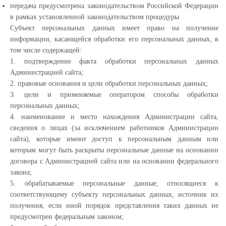
передача предусмотрена законодательством Российской Федерации
в рамках установленной законодательством процедуры
Субъект персональных данных имеет право на получение
информации, касающейся обработки его персональных данных, в
том числе содержащей:
1. подтверждение факта обработки персональных данных
Администрацией сайта;
2. правовые основания и цели обработки персональных данных;
3. цели и применяемые оператором способы обработки
персональных данных;
4. наименование и место нахождения Администрации сайта,
сведения о лицах (за исключением работников Администрации
сайта), которые имеют доступ к персональным данным или
которым могут быть раскрыты персональные данные на основании
договора с Администрацией сайта или на основании федерального
закона;
5. обрабатываемые персональные данные, относящиеся к
соответствующему субъекту персональных данных, источник их
получения, если иной порядок представления таких данных не
предусмотрен федеральным законом;