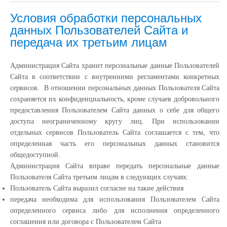
Условия обработки персональных
данных Пользователей Сайта и
передача их третьим лицам
Администрация Сайта хранит персональные данные Пользователей
Сайта в соответствии с внутренними регламентами конкретных
сервисов. В отношении персональных данных Пользователя Сайта
сохраняется их конфиденциальность, кроме случаев добровольного
предоставления Пользователем Сайта данных о себе для общего
доступа неограниченному кругу лиц. При использовании
отдельных сервисов Пользователь Сайта соглашается с тем, что
определенная часть его персональных данных становится
общедоступной.
Администрация Сайта вправе передать персональные данные
Пользователя Сайта третьим лицам в следующих случаях:
Пользователь Сайта выразил согласие на такие действия
передача необходима для использования Пользователем Сайта
определенного сервиса либо для исполнения определенного
соглашения или договора с Пользователем Сайта