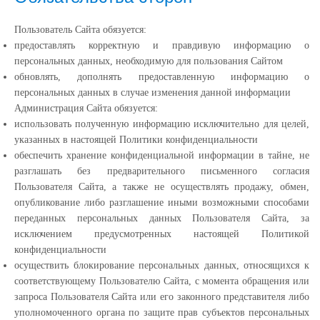
Пользователь Сайта обязуется:
предоставлять корректную и правдивую информацию о
персональных данных, необходимую для пользования Сайтом
обновлять, дополнять предоставленную информацию о
персональных данных в случае изменения данной информации
Администрация Сайта обязуется:
использовать полученную информацию исключительно для целей,
указанных в настоящей Политики конфиденциальности
обеспечить хранение конфиденциальной информации в тайне, не
разглашать без предварительного письменного согласия
Пользователя Сайта, а также не осуществлять продажу, обмен,
опубликование либо разглашение иными возможными способами
переданных персональных данных Пользователя Сайта, за
исключением предусмотренных настоящей Политикой
конфиденциальности
осуществить блокирование персональных данных, относящихся к
соответствующему Пользователю Сайта, с момента обращения или
запроса Пользователя Сайта или его законного представителя либо
уполномоченного органа по защите прав субъектов персональных