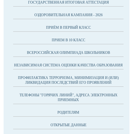
ГОСУДАРСТВЕННАЯ ИТОГОВАЯ АТТЕСТАЦИЯ
ОЗДОРОВИТЕЛЬНАЯ КАМПАНИЯ - 2026
ПРИЁМ В ПЕРВЫЙ КЛАСС
ПРИЕМ В 10 КЛАСС
ВСЕРОССИЙСКАЯ ОЛИМПИАДА ШКОЛЬНИКОВ
НЕЗАВИСИМАЯ СИСТЕМА ОЦЕНКИ КАЧЕСТВА ОБРАЗОВАНИЯ
ПРОФИЛАКТИКА ТЕРРОРИЗМА, МИНИМИЗАЦИЯ И (ИЛИ)
ЛИКВИДАЦИЯ ПОСЛЕДСТВИЙ ЕГО ПРОЯВЛЕНИЙ
ТЕЛЕФОНЫ "ГОРЯЧИХ ЛИНИЙ", АДРЕСА ЭЛЕКТРОННЫХ
ПРИЕМНЫХ
РОДИТЕЛЯМ
ОТКРЫТЫЕ ДАННЫЕ