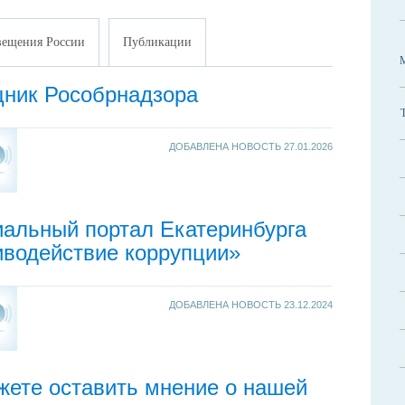
ещения России
Публикации
ник Рособрнадзора
ДОБАВЛЕНА НОВОСТЬ
27.01.2026
альный портал Екатеринбурга
иводействие коррупции»
ДОБАВЛЕНА НОВОСТЬ
23.12.2024
жете оставить мнение о нашей