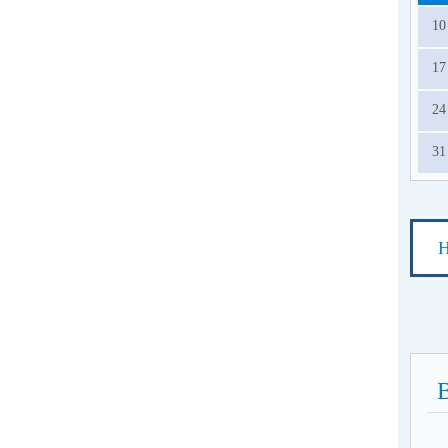
10
17
24
31
Н