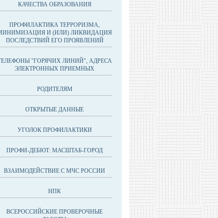
КАЧЕСТВА ОБРАЗОВАНИЯ
ПРОФИЛАКТИКА ТЕРРОРИЗМА,
МИНИМИЗАЦИЯ И (ИЛИ) ЛИКВИДАЦИЯ
ПОСЛЕДСТВИЙ ЕГО ПРОЯВЛЕНИЙ
ТЕЛЕФОНЫ "ГОРЯЧИХ ЛИНИЙ", АДРЕСА
ЭЛЕКТРОННЫХ ПРИЕМНЫХ
РОДИТЕЛЯМ
ОТКРЫТЫЕ ДАННЫЕ
УГОЛОК ПРОФИЛАКТИКИ
ПРОФИ-ДЕБЮТ: МАСШТАБ-ГОРОД
ВЗАИМОДЕЙСТВИЕ С МЧС РОССИИ
НПК
ВСЕРОССИЙСКИЕ ПРОВЕРОЧНЫЕ