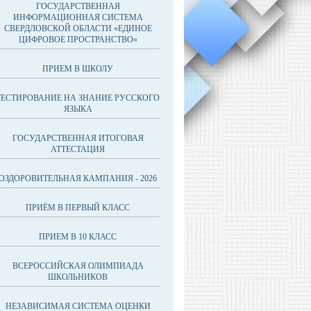
ГОСУДАРСТВЕННАЯ
ИНФОРМАЦИОННАЯ СИСТЕМА
СВЕРДЛОВСКОЙ ОБЛАСТИ «ЕДИНОЕ
ЦИФРОВОЕ ПРОСТРАНСТВО»
ПРИЕМ В ШКОЛУ
ТЕСТИРОВАНИЕ НА ЗНАНИЕ РУССКОГО
ЯЗЫКА
ГОСУДАРСТВЕННАЯ ИТОГОВАЯ
АТТЕСТАЦИЯ
ОЗДОРОВИТЕЛЬНАЯ КАМПАНИЯ - 2026
ПРИЁМ В ПЕРВЫЙ КЛАСС
ПРИЕМ В 10 КЛАСС
ВСЕРОССИЙСКАЯ ОЛИМПИАДА
ШКОЛЬНИКОВ
НЕЗАВИСИМАЯ СИСТЕМА ОЦЕНКИ