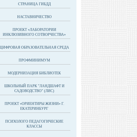
СТРАНИЦА ГИБДД
НАСТАВНИЧЕСТВО
ПРОЕКТ «ЛАБОРАТОРИИ
ИНКЛЮЗИВНОГО СОТВОРЧЕСТВА»
ЦИФРОВАЯ ОБРАЗОВАТЕЛЬНАЯ СРЕДА
ПРОФМИНИМУМ
МОДЕРНИЗАЦИЯ БИБЛИОТЕК
ШКОЛЬНЫЙ ПАРК "ЛАНДШАФТ И
САДОВОДСТВО" (ЛИС)
ПРОЕКТ «ОРИЕНТИРЫ ЖИЗНИ» Г.
ЕКАТЕРИНБУРГ
ПСИХОЛОГО ПЕДАГОГИЧЕСКИЕ
КЛАССЫ