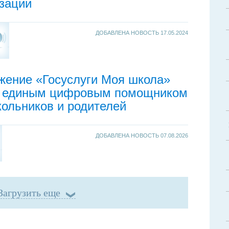
зации
ДОБАВЛЕНА НОВОСТЬ
17.05.2024
жение «Госуслуги Моя школа»
т единым цифровым помощником
ольников и родителей
ДОБАВЛЕНА НОВОСТЬ
07.08.2026
Загрузить еще