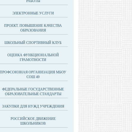
РАБОТЫ
ЭЛЕКТРОННЫЕ УСЛУГИ
ПРОЕКТ. ПОВЫШЕНИЕ КАЧЕСТВА
ОБРАЗОВАНИЯ
ШКОЛЬНЫЙ СПОРТИВНЫЙ КЛУБ
ОЦЕНКА ФУНКЦИОНАЛЬНОЙ
ГРАМОТНОСТИ
ПРОФСОЮЗНАЯ ОРГАНИЗАЦИЯ МБОУ
СОШ 49
ФЕДЕРАЛЬНЫЕ ГОСУДАРСТВЕННЫЕ
ОБРАЗОВАТЕЛЬНЫЕ СТАНДАРТЫ
ЗАКУПКИ ДЛЯ НУЖД УЧРЕЖДЕНИЯ
РОССИЙСКОЕ ДВИЖЕНИЕ
ШКОЛЬНИКОВ