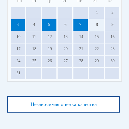
пн
вт
ср
чт
пт
сб
вс
1
2
3
4
5
6
7
8
9
10
11
12
13
14
15
16
17
18
19
20
21
22
23
24
25
26
27
28
29
30
31
Независимая оценка качества