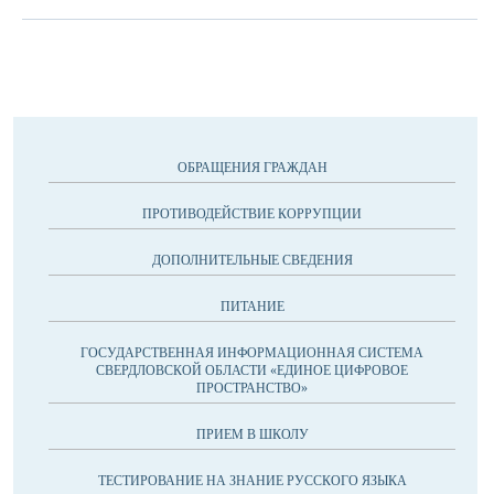
ОБРАЩЕНИЯ ГРАЖДАН
ПРОТИВОДЕЙСТВИЕ КОРРУПЦИИ
ДОПОЛНИТЕЛЬНЫЕ СВЕДЕНИЯ
ПИТАНИЕ
ГОСУДАРСТВЕННАЯ ИНФОРМАЦИОННАЯ СИСТЕМА
СВЕРДЛОВСКОЙ ОБЛАСТИ «ЕДИНОЕ ЦИФРОВОЕ
ПРОСТРАНСТВО»
ПРИЕМ В ШКОЛУ
ТЕСТИРОВАНИЕ НА ЗНАНИЕ РУССКОГО ЯЗЫКА