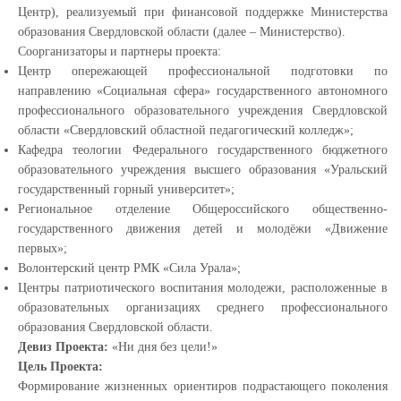
Центр), реализуемый при финансовой поддержке Министерства
образования Свердловской области (далее – Министерство).
Соорганизаторы и партнеры проекта:
Центр опережающей профессиональной подготовки по
направлению «Социальная сфера» государственного автономного
профессионального образовательного учреждения Свердловской
области «Свердловский областной педагогический колледж»;
Кафедра теологии Федерального государственного бюджетного
образовательного учреждения высшего образования «Уральский
государственный горный университет»;
Региональное отделение Общероссийского общественно-
государственного движения детей и молодёжи «Движение
первых»;
Волонтерский центр РМК «Сила Урала»;
Центры патриотического воспитания молодежи, расположенные в
образовательных организациях среднего профессионального
образования Свердловской области.
Девиз Проекта:
«Ни дня без цели!»
Цель Проекта:
Формирование жизненных ориентиров подрастающего поколения