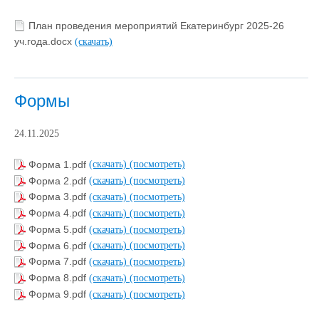
План проведения мероприятий Екатеринбург 2025-26
уч.года.docx
(скачать)
Формы
24.11.2025
Форма 1.pdf
(скачать)
(посмотреть)
Форма 2.pdf
(скачать)
(посмотреть)
Форма 3.pdf
(скачать)
(посмотреть)
Форма 4.pdf
(скачать)
(посмотреть)
Форма 5.pdf
(скачать)
(посмотреть)
Форма 6.pdf
(скачать)
(посмотреть)
Форма 7.pdf
(скачать)
(посмотреть)
Форма 8.pdf
(скачать)
(посмотреть)
Форма 9.pdf
(скачать)
(посмотреть)