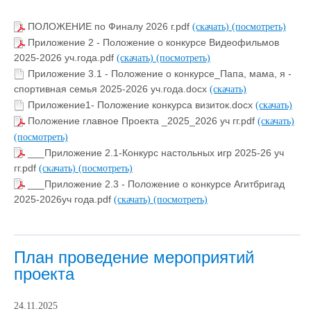
ПОЛОЖЕНИЕ по Финалу 2026 г.pdf
(скачать)
(посмотреть)
Приложение 2 - Положение о конкурсе Видеофильмов
2025-2026 уч.года.pdf
(скачать)
(посмотреть)
Приложение 3.1 - Положение о конкурсе_Папа, мама, я -
спортивная семья 2025-2026 уч.года.docx
(скачать)
Приложение1- Положение конкурса визиток.docx
(скачать)
Положение главное Проекта _2025_2026 уч гг.pdf
(скачать)
(посмотреть)
___Приложение 2.1-Конкурс настольных игр 2025-26 уч
гг.pdf
(скачать)
(посмотреть)
___Приложение 2.3 - Положение о конкурсе Агитбригад
2025-2026уч года.pdf
(скачать)
(посмотреть)
План проведение мероприятий
проекта
24.11.2025