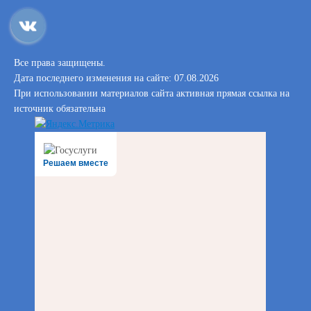
Все права защищены.
Дата последнего изменения на сайте: 07.08.2026
При использовании материалов сайта активная прямая ссылка на
источник обязательна
Решаем вместе