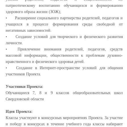
патриотическому воспитанию обучающихся и формированию
здорового образа жизни (ЗОЖ);
•
Расширение социального партнерства родителей, педагогов и
учащихся в процессе формирования среды свободной от
негативных зависимостей.
•
Создание условий для творческого и физического развития
личности.
•
Привлечение внимания родителей, педагогов, средств
массовой информации, общественности к проблемам духовно-
нравственного и физического здоровья детей.
•
Создание в Интернет-пространстве условий для общения
участников Проекта.
У
частники Проекта:
Обучающиеся 7, 8 и 9 классов общеобразовательных школ
Свердловской области
Идея Проекта:
Классы участвуют в конкурсных мероприятиях Проекта. За участие
и победу в конкурсах в течение учебного года классы набирают