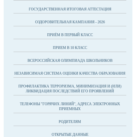
ГОСУДАРСТВЕННАЯ ИТОГОВАЯ АТТЕСТАЦИЯ
ОЗДОРОВИТЕЛЬНАЯ КАМПАНИЯ - 2026
ПРИЁМ В ПЕРВЫЙ КЛАСС
ПРИЕМ В 10 КЛАСС
ВСЕРОССИЙСКАЯ ОЛИМПИАДА ШКОЛЬНИКОВ
НЕЗАВИСИМАЯ СИСТЕМА ОЦЕНКИ КАЧЕСТВА ОБРАЗОВАНИЯ
ПРОФИЛАКТИКА ТЕРРОРИЗМА, МИНИМИЗАЦИЯ И (ИЛИ)
ЛИКВИДАЦИЯ ПОСЛЕДСТВИЙ ЕГО ПРОЯВЛЕНИЙ
ТЕЛЕФОНЫ "ГОРЯЧИХ ЛИНИЙ", АДРЕСА ЭЛЕКТРОННЫХ
ПРИЕМНЫХ
РОДИТЕЛЯМ
ОТКРЫТЫЕ ДАННЫЕ