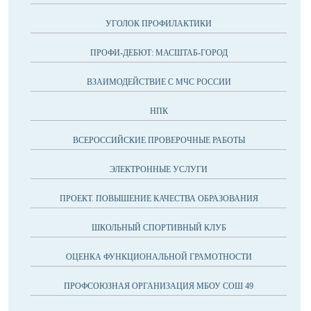
УГОЛОК ПРОФИЛАКТИКИ
ПРОФИ-ДЕБЮТ: МАСШТАБ-ГОРОД
ВЗАИМОДЕЙСТВИЕ С МЧС РОССИИ
НПК
ВСЕРОССИЙСКИЕ ПРОВЕРОЧНЫЕ РАБОТЫ
ЭЛЕКТРОННЫЕ УСЛУГИ
ПРОЕКТ. ПОВЫШЕНИЕ КАЧЕСТВА ОБРАЗОВАНИЯ
ШКОЛЬНЫЙ СПОРТИВНЫЙ КЛУБ
ОЦЕНКА ФУНКЦИОНАЛЬНОЙ ГРАМОТНОСТИ
ПРОФСОЮЗНАЯ ОРГАНИЗАЦИЯ МБОУ СОШ 49