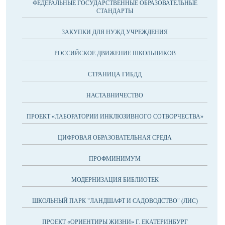
ФЕДЕРАЛЬНЫЕ ГОСУДАРСТВЕННЫЕ ОБРАЗОВАТЕЛЬНЫЕ
СТАНДАРТЫ
ЗАКУПКИ ДЛЯ НУЖД УЧРЕЖДЕНИЯ
РОССИЙСКОЕ ДВИЖЕНИЕ ШКОЛЬНИКОВ
СТРАНИЦА ГИБДД
НАСТАВНИЧЕСТВО
ПРОЕКТ «ЛАБОРАТОРИИ ИНКЛЮЗИВНОГО СОТВОРЧЕСТВА»
ЦИФРОВАЯ ОБРАЗОВАТЕЛЬНАЯ СРЕДА
ПРОФМИНИМУМ
МОДЕРНИЗАЦИЯ БИБЛИОТЕК
ШКОЛЬНЫЙ ПАРК "ЛАНДШАФТ И САДОВОДСТВО" (ЛИС)
ПРОЕКТ «ОРИЕНТИРЫ ЖИЗНИ» Г. ЕКАТЕРИНБУРГ