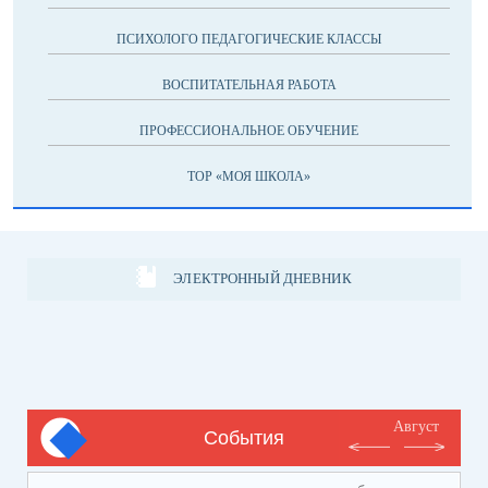
ПСИХОЛОГО ПЕДАГОГИЧЕСКИЕ КЛАССЫ
ВОСПИТАТЕЛЬНАЯ РАБОТА
ПРОФЕССИОНАЛЬНОЕ ОБУЧЕНИЕ
ТОР «МОЯ ШКОЛА»
ЭЛЕКТРОННЫЙ ДНЕВНИК
Август
События