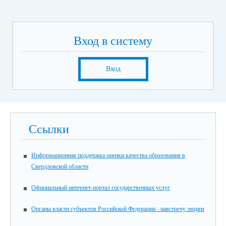
Вход в систему
Вход
Ссылки
Информационная поддержка оценки качества образования в
Свердловской области
Официальный интернет-портал государственных услуг
Органы власти субъектов Российской Федерации - навстречу людям