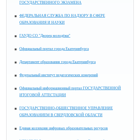
ГОСУДАРСТВЕННОГО ЭКЗАМЕНА
ФЕДЕРАЛЬНАЯ СЛУЖБА ПО НАДЗОРУ В СФЕРЕ
ОБРАЗОВАНИЯ И НАУКИ
ГАУДО СО "Дворец молодёжи"
Официальный портал города Екатеринбурга
Департамент образования города Екатеринбурга
Федеральный институт педагогических измерений
Официальный информационный портал ГОСУДАРСТВЕННОЙ
ИТОГОВОЙ АТТЕСТАЦИИ
ГОСУДАРСТВЕННО-ОБЩЕСТВЕННОЕ УПРАВЛЕНИЕ
ОБРАЗОВАНИЕМ В СВЕРДЛОВСКОЙ ОБЛАСТИ
Единая коллекция цифровых образовательных ресурсов