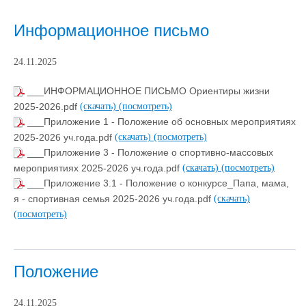
Информационное письмо
24.11.2025
___ИНФОРМАЦИОННОЕ ПИСЬМО Ориентиры жизни
2025-2026.pdf
(скачать)
(посмотреть)
___Приложение 1 - Положение об основных мероприятиях
2025-2026 уч.года.pdf
(скачать)
(посмотреть)
___Приложение 3 - Положение о спортивно-массовых
мероприятиях 2025-2026 уч.года.pdf
(скачать)
(посмотреть)
___Приложение 3.1 - Положение о конкурсе_Папа, мама,
я - спортивная семья 2025-2026 уч.года.pdf
(скачать)
(посмотреть)
Положение
24.11.2025