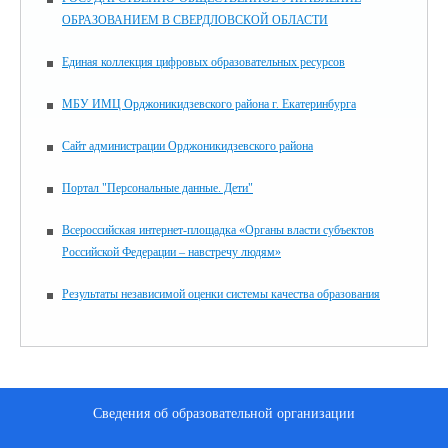
ОБРАЗОВАНИЕМ В СВЕРДЛОВСКОЙ ОБЛАСТИ
Единая коллекция цифровых образовательных ресурсов
МБУ ИМЦ Орджоникидзевского района г. Екатеринбурга
Сайт администрации Орджоникидзевского района
Портал "Персональные данные. Дети"
Всероссийская интернет-площадка «Органы власти субъектов
Российской Федерации – навстречу людям»
Результаты независимой оценки системы качества образования
Сведения об образовательной организации