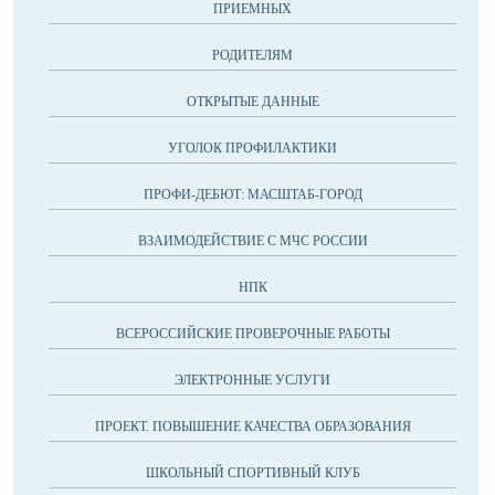
ПРИЕМНЫХ
РОДИТЕЛЯМ
ОТКРЫТЫЕ ДАННЫЕ
УГОЛОК ПРОФИЛАКТИКИ
ПРОФИ-ДЕБЮТ: МАСШТАБ-ГОРОД
ВЗАИМОДЕЙСТВИЕ С МЧС РОССИИ
НПК
ВСЕРОССИЙСКИЕ ПРОВЕРОЧНЫЕ РАБОТЫ
ЭЛЕКТРОННЫЕ УСЛУГИ
ПРОЕКТ. ПОВЫШЕНИЕ КАЧЕСТВА ОБРАЗОВАНИЯ
ШКОЛЬНЫЙ СПОРТИВНЫЙ КЛУБ