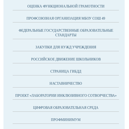
ОЦЕНКА ФУНКЦИОНАЛЬНОЙ ГРАМОТНОСТИ
ПРОФСОЮЗНАЯ ОРГАНИЗАЦИЯ МБОУ СОШ 49
ФЕДЕРАЛЬНЫЕ ГОСУДАРСТВЕННЫЕ ОБРАЗОВАТЕЛЬНЫЕ
СТАНДАРТЫ
ЗАКУПКИ ДЛЯ НУЖД УЧРЕЖДЕНИЯ
РОССИЙСКОЕ ДВИЖЕНИЕ ШКОЛЬНИКОВ
СТРАНИЦА ГИБДД
НАСТАВНИЧЕСТВО
ПРОЕКТ «ЛАБОРАТОРИИ ИНКЛЮЗИВНОГО СОТВОРЧЕСТВА»
ЦИФРОВАЯ ОБРАЗОВАТЕЛЬНАЯ СРЕДА
ПРОФМИНИМУМ