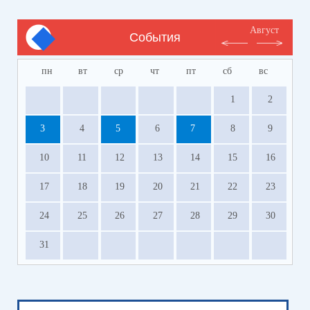
Август
События
пн
вт
ср
чт
пт
сб
вс
1
2
3
4
5
6
7
8
9
10
11
12
13
14
15
16
17
18
19
20
21
22
23
24
25
26
27
28
29
30
31