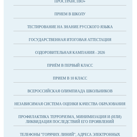
ПРОСТРАНСТВО»
ПРИЕМ В ШКОЛУ
ТЕСТИРОВАНИЕ НА ЗНАНИЕ РУССКОГО ЯЗЫКА
ГОСУДАРСТВЕННАЯ ИТОГОВАЯ АТТЕСТАЦИЯ
ОЗДОРОВИТЕЛЬНАЯ КАМПАНИЯ - 2026
ПРИЁМ В ПЕРВЫЙ КЛАСС
ПРИЕМ В 10 КЛАСС
ВСЕРОССИЙСКАЯ ОЛИМПИАДА ШКОЛЬНИКОВ
НЕЗАВИСИМАЯ СИСТЕМА ОЦЕНКИ КАЧЕСТВА ОБРАЗОВАНИЯ
ПРОФИЛАКТИКА ТЕРРОРИЗМА, МИНИМИЗАЦИЯ И (ИЛИ)
ЛИКВИДАЦИЯ ПОСЛЕДСТВИЙ ЕГО ПРОЯВЛЕНИЙ
ТЕЛЕФОНЫ "ГОРЯЧИХ ЛИНИЙ", АДРЕСА ЭЛЕКТРОННЫХ