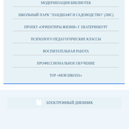
МОДЕРНИЗАЦИЯ БИБЛИОТЕК
ШКОЛЬНЫЙ ПАРК "ЛАНДШАФТ И САДОВОДСТВО" (ЛИС)
ПРОЕКТ «ОРИЕНТИРЫ ЖИЗНИ» Г. ЕКАТЕРИНБУРГ
ПСИХОЛОГО ПЕДАГОГИЧЕСКИЕ КЛАССЫ
ВОСПИТАТЕЛЬНАЯ РАБОТА
ПРОФЕССИОНАЛЬНОЕ ОБУЧЕНИЕ
ТОР «МОЯ ШКОЛА»
ЭЛЕКТРОННЫЙ ДНЕВНИК