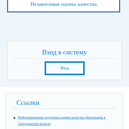
Независимая оценка качества
Вход в систему
Вход
Ссылки
Информационная поддержка оценки качества образования в
Свердловской области