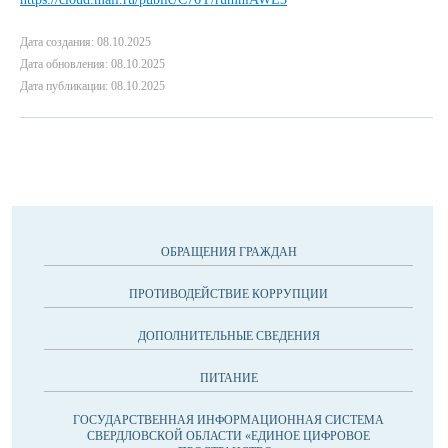
Дата создания: 08.10.2025
Дата обновления: 08.10.2025
Дата публикации: 08.10.2025
ОБРАЩЕНИЯ ГРАЖДАН
ПРОТИВОДЕЙСТВИЕ КОРРУПЦИИ
ДОПОЛНИТЕЛЬНЫЕ СВЕДЕНИЯ
ПИТАНИЕ
ГОСУДАРСТВЕННАЯ ИНФОРМАЦИОННАЯ СИСТЕМА
СВЕРДЛОВСКОЙ ОБЛАСТИ «ЕДИНОЕ ЦИФРОВОЕ