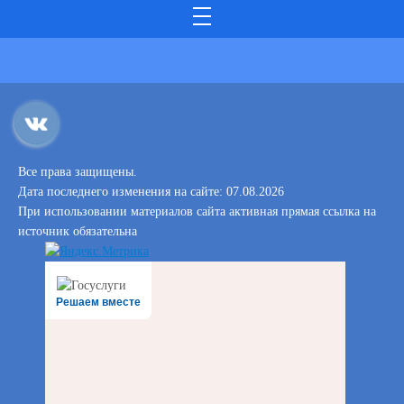
Все права защищены.
Дата последнего изменения на сайте: 07.08.2026
При использовании материалов сайта активная прямая ссылка на
источник обязательна
Решаем вместе