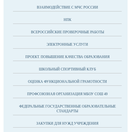
ВЗАИМОДЕЙСТВИЕ С МЧС РОССИИ
НПК
ВСЕРОССИЙСКИЕ ПРОВЕРОЧНЫЕ РАБОТЫ
ЭЛЕКТРОННЫЕ УСЛУГИ
ПРОЕКТ. ПОВЫШЕНИЕ КАЧЕСТВА ОБРАЗОВАНИЯ
ШКОЛЬНЫЙ СПОРТИВНЫЙ КЛУБ
ОЦЕНКА ФУНКЦИОНАЛЬНОЙ ГРАМОТНОСТИ
ПРОФСОЮЗНАЯ ОРГАНИЗАЦИЯ МБОУ СОШ 49
ФЕДЕРАЛЬНЫЕ ГОСУДАРСТВЕННЫЕ ОБРАЗОВАТЕЛЬНЫЕ
СТАНДАРТЫ
ЗАКУПКИ ДЛЯ НУЖД УЧРЕЖДЕНИЯ