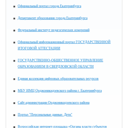
Официальный портал города Екатеринбурга
Департамент образования города Екатеринбурга
Федеральный институт педагогических измерений
Официальный информационный портал ГОСУДАРСТВЕННОЙ
ИТОГОВОЙ АТТЕСТАЦИИ
ГОСУДАРСТВЕННО-ОБЩЕСТВЕННОЕ УПРАВЛЕНИЕ
ОБРАЗОВАНИЕМ В СВЕРДЛОВСКОЙ ОБЛАСТИ
Единая коллекция цифровых образовательных ресурсов
МБУ ИМЦ Орджоникидзевского района г. Екатеринбурга
Сайт администрации Орджоникидзевского района
Портал "Персональные данные. Дети"
Всероссийская интернет-площадка «Органы власти субъектов