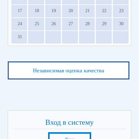
17
18
19
20
21
22
23
24
25
26
27
28
29
30
31
Независимая оценка качества
Вход в систему