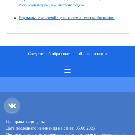
Российской Федерации – навстречу людям»
Результаты независимой оценки системы качества образования
Сведения об образовательной организации
Все права защищены.
Дата последнего изменения на сайте: 05.08.2026
При использовании материалов сайта активная прямая ссылка на