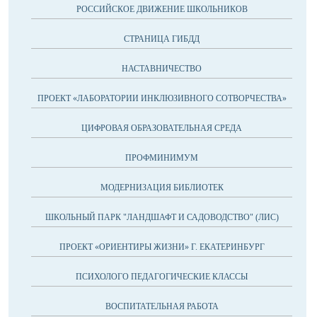
РОССИЙСКОЕ ДВИЖЕНИЕ ШКОЛЬНИКОВ
СТРАНИЦА ГИБДД
НАСТАВНИЧЕСТВО
ПРОЕКТ «ЛАБОРАТОРИИ ИНКЛЮЗИВНОГО СОТВОРЧЕСТВА»
ЦИФРОВАЯ ОБРАЗОВАТЕЛЬНАЯ СРЕДА
ПРОФМИНИМУМ
МОДЕРНИЗАЦИЯ БИБЛИОТЕК
ШКОЛЬНЫЙ ПАРК "ЛАНДШАФТ И САДОВОДСТВО" (ЛИС)
ПРОЕКТ «ОРИЕНТИРЫ ЖИЗНИ» Г. ЕКАТЕРИНБУРГ
ПСИХОЛОГО ПЕДАГОГИЧЕСКИЕ КЛАССЫ
ВОСПИТАТЕЛЬНАЯ РАБОТА