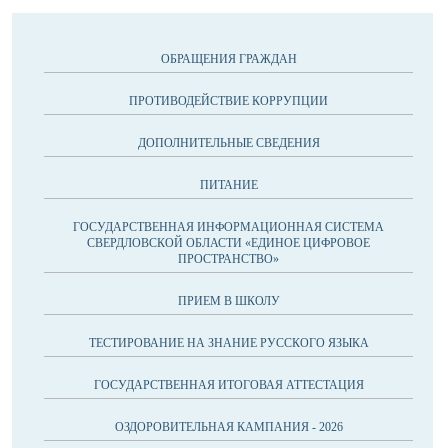
ОБРАЩЕНИЯ ГРАЖДАН
ПРОТИВОДЕЙСТВИЕ КОРРУПЦИИ
ДОПОЛНИТЕЛЬНЫЕ СВЕДЕНИЯ
ПИТАНИЕ
ГОСУДАРСТВЕННАЯ ИНФОРМАЦИОННАЯ СИСТЕМА
СВЕРДЛОВСКОЙ ОБЛАСТИ «ЕДИНОЕ ЦИФРОВОЕ
ПРОСТРАНСТВО»
ПРИЕМ В ШКОЛУ
ТЕСТИРОВАНИЕ НА ЗНАНИЕ РУССКОГО ЯЗЫКА
ГОСУДАРСТВЕННАЯ ИТОГОВАЯ АТТЕСТАЦИЯ
ОЗДОРОВИТЕЛЬНАЯ КАМПАНИЯ - 2026