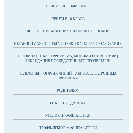
ПРИЁМ В ПЕРВЫЙ КЛАСС
ПРИЕМ В 10 КЛАСС
ВСЕРОССИЙСКАЯ ОЛИМПИАДА ШКОЛЬНИКОВ
НЕЗАВИСИМАЯ СИСТЕМА ОЦЕНКИ КАЧЕСТВА ОБРАЗОВАНИЯ
ПРОФИЛАКТИКА ТЕРРОРИЗМА, МИНИМИЗАЦИЯ И (ИЛИ)
ЛИКВИДАЦИЯ ПОСЛЕДСТВИЙ ЕГО ПРОЯВЛЕНИЙ
ТЕЛЕФОНЫ "ГОРЯЧИХ ЛИНИЙ", АДРЕСА ЭЛЕКТРОННЫХ
ПРИЕМНЫХ
РОДИТЕЛЯМ
ОТКРЫТЫЕ ДАННЫЕ
УГОЛОК ПРОФИЛАКТИКИ
ПРОФИ-ДЕБЮТ: МАСШТАБ-ГОРОД