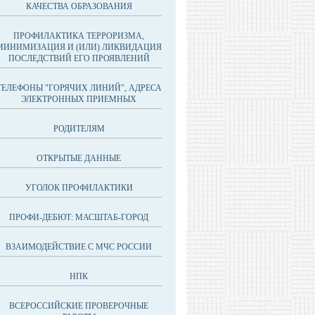
КАЧЕСТВА ОБРАЗОВАНИЯ
ПРОФИЛАКТИКА ТЕРРОРИЗМА,
МИНИМИЗАЦИЯ И (ИЛИ) ЛИКВИДАЦИЯ
ПОСЛЕДСТВИЙ ЕГО ПРОЯВЛЕНИЙ
ТЕЛЕФОНЫ "ГОРЯЧИХ ЛИНИЙ", АДРЕСА
ЭЛЕКТРОННЫХ ПРИЕМНЫХ
РОДИТЕЛЯМ
ОТКРЫТЫЕ ДАННЫЕ
УГОЛОК ПРОФИЛАКТИКИ
ПРОФИ-ДЕБЮТ: МАСШТАБ-ГОРОД
ВЗАИМОДЕЙСТВИЕ С МЧС РОССИИ
НПК
ВСЕРОССИЙСКИЕ ПРОВЕРОЧНЫЕ