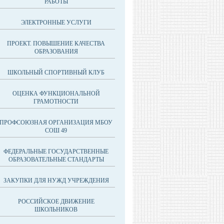
РАБОТЫ
ЭЛЕКТРОННЫЕ УСЛУГИ
ПРОЕКТ. ПОВЫШЕНИЕ КАЧЕСТВА
ОБРАЗОВАНИЯ
ШКОЛЬНЫЙ СПОРТИВНЫЙ КЛУБ
ОЦЕНКА ФУНКЦИОНАЛЬНОЙ
ГРАМОТНОСТИ
ПРОФСОЮЗНАЯ ОРГАНИЗАЦИЯ МБОУ
СОШ 49
ФЕДЕРАЛЬНЫЕ ГОСУДАРСТВЕННЫЕ
ОБРАЗОВАТЕЛЬНЫЕ СТАНДАРТЫ
ЗАКУПКИ ДЛЯ НУЖД УЧРЕЖДЕНИЯ
РОССИЙСКОЕ ДВИЖЕНИЕ
ШКОЛЬНИКОВ