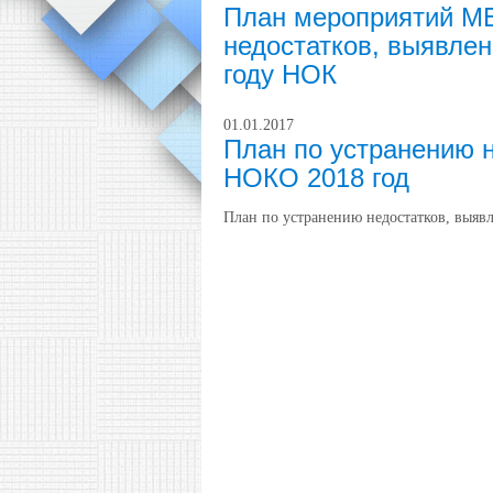
План мероприятий М
недостатков, выявлен
году НОК
01.01.2017
План по устранению н
НОКО 2018 год
План по устранению недостатков, вы