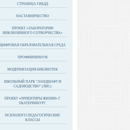
СТРАНИЦА ГИБДД
НАСТАВНИЧЕСТВО
ПРОЕКТ «ЛАБОРАТОРИИ
ИНКЛЮЗИВНОГО СОТВОРЧЕСТВА»
ЦИФРОВАЯ ОБРАЗОВАТЕЛЬНАЯ СРЕДА
ПРОФМИНИМУМ
МОДЕРНИЗАЦИЯ БИБЛИОТЕК
ШКОЛЬНЫЙ ПАРК "ЛАНДШАФТ И
САДОВОДСТВО" (ЛИС)
ПРОЕКТ «ОРИЕНТИРЫ ЖИЗНИ» Г.
ЕКАТЕРИНБУРГ
ПСИХОЛОГО ПЕДАГОГИЧЕСКИЕ
КЛАССЫ