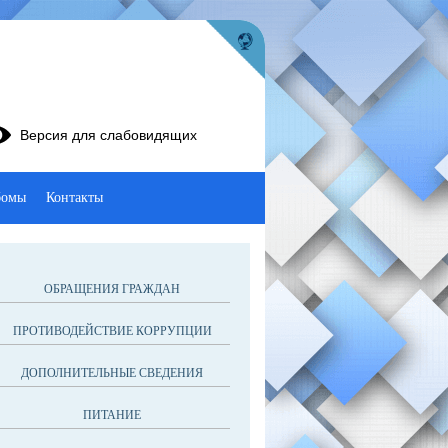
Версия для слабовидящих
бомы
Контакты
ОБРАЩЕНИЯ ГРАЖДАН
ПРОТИВОДЕЙСТВИЕ КОРРУПЦИИ
ДОПОЛНИТЕЛЬНЫЕ СВЕДЕНИЯ
ПИТАНИЕ