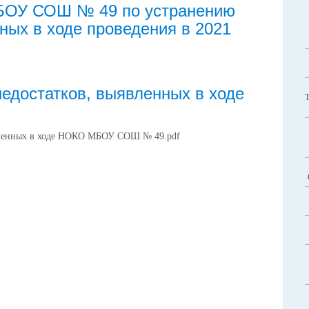
БОУ СОШ № 49 по устранению
ных в ходе проведения в 2021
едостатков, выявленных в ходе
явленных в ходе НОКО МБОУ СОШ № 49.pdf