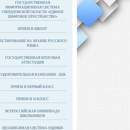
ГОСУДАРСТВЕННАЯ
ИНФОРМАЦИОННАЯ СИСТЕМА
СВЕРДЛОВСКОЙ ОБЛАСТИ «ЕДИНОЕ
ЦИФРОВОЕ ПРОСТРАНСТВО»
ПРИЕМ В ШКОЛУ
ТЕСТИРОВАНИЕ НА ЗНАНИЕ РУССКОГО
ЯЗЫКА
ГОСУДАРСТВЕННАЯ ИТОГОВАЯ
АТТЕСТАЦИЯ
ОЗДОРОВИТЕЛЬНАЯ КАМПАНИЯ - 2026
ПРИЁМ В ПЕРВЫЙ КЛАСС
ПРИЕМ В 10 КЛАСС
ВСЕРОССИЙСКАЯ ОЛИМПИАДА
ШКОЛЬНИКОВ
НЕЗАВИСИМАЯ СИСТЕМА ОЦЕНКИ